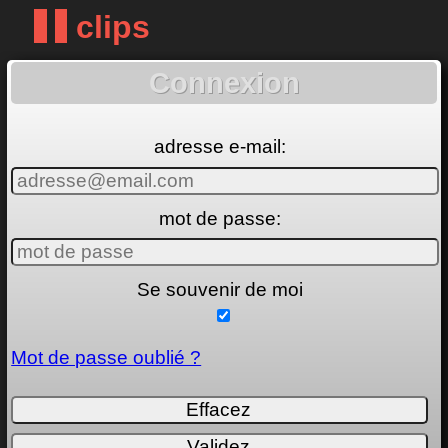
clips
Connexion
adresse e-mail:
mot de passe:
Se souvenir de moi
Mot de passe oublié ?